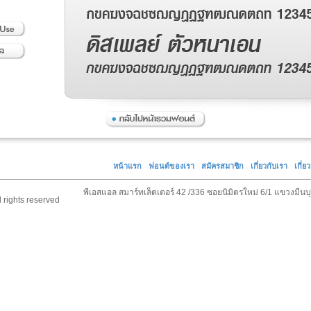
หน้าแรก
ฟอนต์ของเรา
สมัครสมาชิก
เกี่ยวกับเรา
เกี่ย
พีเอสแอล สมาร์ทเล็ตเตอร์ 42 /336 ซอยนิมิตรใหม่ 6/1 แขวงมีนบ
 rights reserved