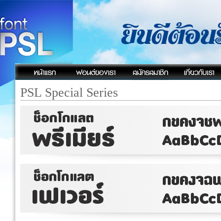
PSL Special Series